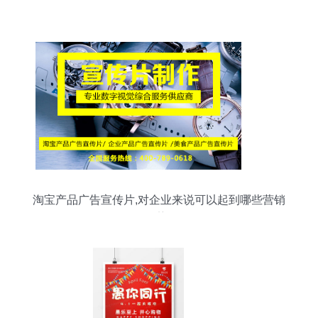
淘宝产品广告宣传片,对企业来说可以起到哪些营销
优势?