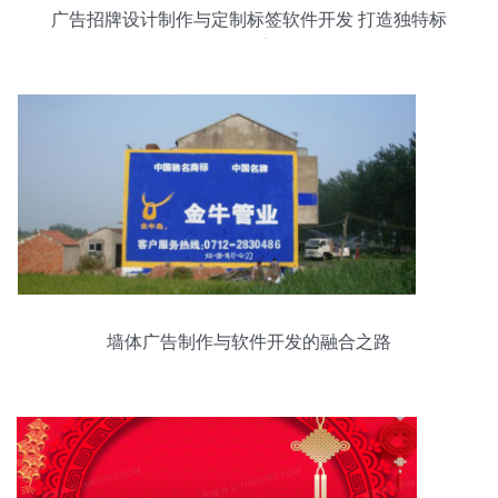
广告招牌设计制作与定制标签软件开发 打造独特标
识标牌的数字化转型
墙体广告制作与软件开发的融合之路