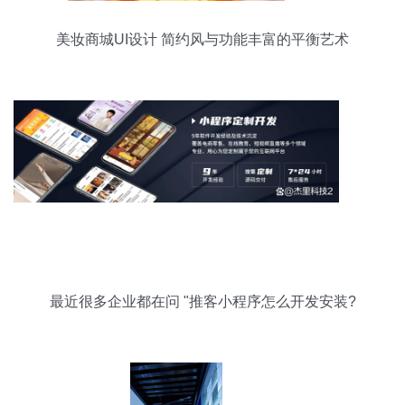
美妆商城UI设计 简约风与功能丰富的平衡艺术
最近很多企业都在问 "推客小程序怎么开发安装?