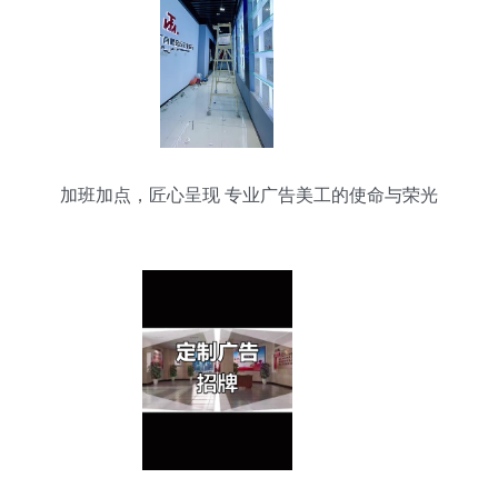
加班加点，匠心呈现 专业广告美工的使命与荣光