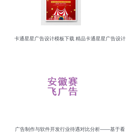
卡通星星广告设计模板下载 精品卡通星星广告设计
大全 熊猫办公
广告制作与软件开发行业待遇对比分析——基于看
准网数据