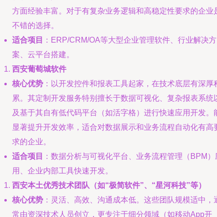
方面经验丰富。对于有复杂业务逻辑和高稳定性要求的企业
不错的选择。
适合项目
：ERP/CRM/OA等大型企业管理软件、行业解决方
案、云平台搭建。
西安葡萄城软件
核心优势
：以开发控件和报表工具起家，在技术底层有深厚
累。其定制开发服务特别擅长于数据可视化、复杂报表系统
及基于其自有低代码平台（如活字格）进行快速应用开发。
显著提升开发效率，适合对数据展示和业务流程自动化有高
求的企业。
适合项目
：数据分析与可视化平台、业务流程管理（BPM）
用、企业内部工具快速开发。
西安本土优秀技术团队（如“极简软件”、“星河科技”等）
核心优势
：灵活、高效、沟通成本低。这些团队规模适中，
常由资深技术人员创立，更专注于细分领域（如移动App开