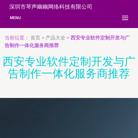
深圳市琴声幽幽网络科技有限公司
MENU
当前位置：
首页
>
产品大全
>
西安专业软件定制开发与广
告制作一体化服务商推荐
西安专业软件定制开发与广
告制作一体化服务商推荐