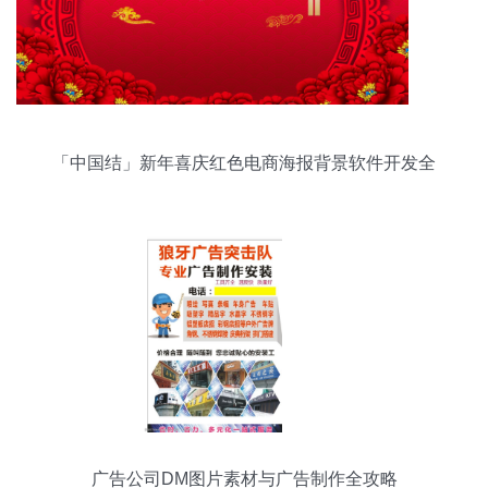
「中国结」新年喜庆红色电商海报背景软件开发全
解析
广告公司DM图片素材与广告制作全攻略