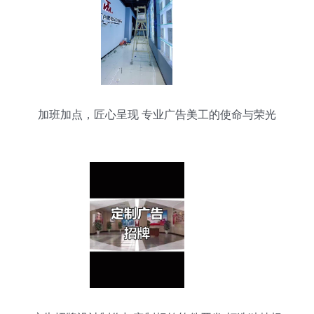
加班加点，匠心呈现 专业广告美工的使命与荣光