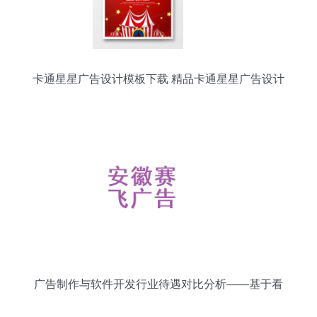
卡通星星广告设计模板下载 精品卡通星星广告设计
大全 熊猫办公
广告制作与软件开发行业待遇对比分析——基于看
准网数据