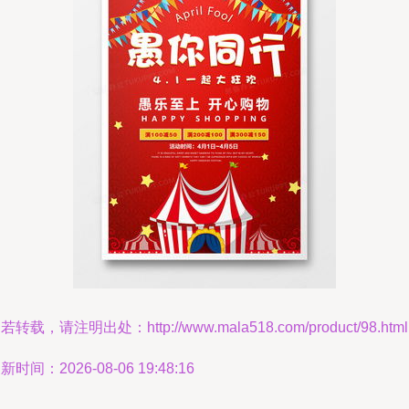
若转载，请注明出处：http://www.mala518.com/product/98.html
新时间：2026-08-06 19:48:16