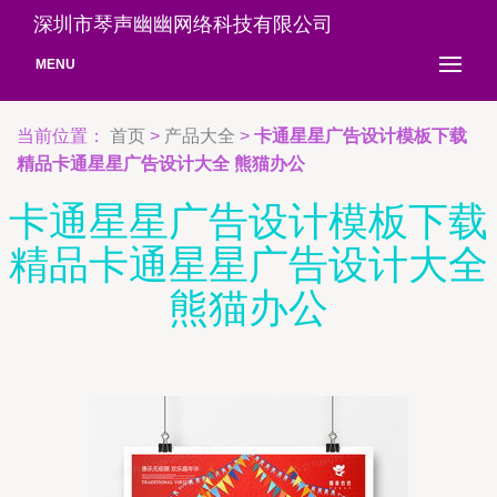
深圳市琴声幽幽网络科技有限公司
MENU
当前位置：
首页
>
产品大全
>
卡通星星广告设计模板下载
精品卡通星星广告设计大全 熊猫办公
卡通星星广告设计模板下载
精品卡通星星广告设计大全
熊猫办公