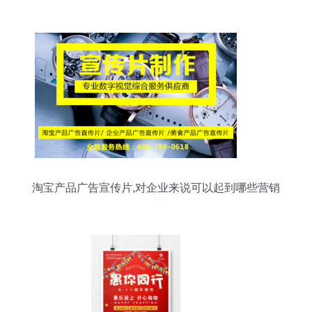
淘宝产品广告宣传片,对企业来说可以起到哪些营销
优势?