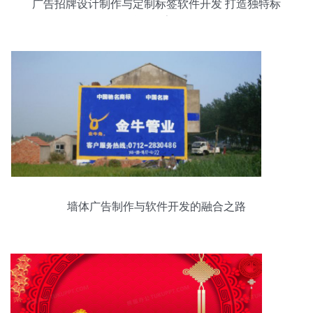
广告招牌设计制作与定制标签软件开发 打造独特标
识标牌的数字化转型
墙体广告制作与软件开发的融合之路