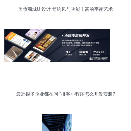
美妆商城UI设计 简约风与功能丰富的平衡艺术
最近很多企业都在问 "推客小程序怎么开发安装?