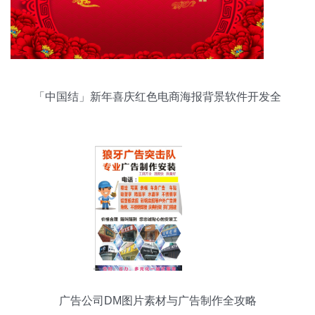
「中国结」新年喜庆红色电商海报背景软件开发全
解析
广告公司DM图片素材与广告制作全攻略