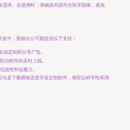
宣传需求。在使用时，请确保内容符合医学指南，避免
开发中，熊猫办公可能提供以下支持：
户在线定制和分享广告。
防治软件的及时上线。
信息性和说服力。
无论是下载模板还是开发定制软件，都应以科学性和用