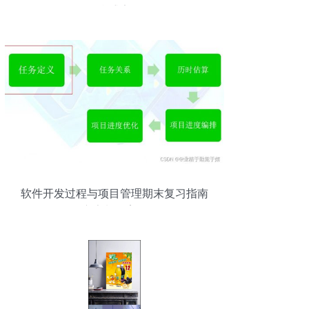
觉盛宴
软件开发过程与项目管理期末复习指南
（广告制作案例）