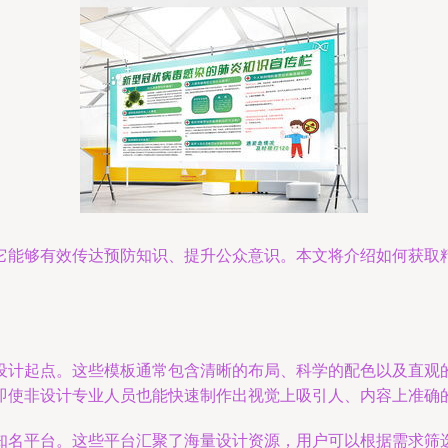
它能够有效传达预防知识、提升公众意识。本文将介绍如何获取
设计起点。这些模板通常包含清晰的布局、科学的配色以及直观
即使非设计专业人员也能快速制作出视觉上吸引人、内容上准确
知名平台。这些平台汇聚了海量设计资源，用户可以根据需求筛