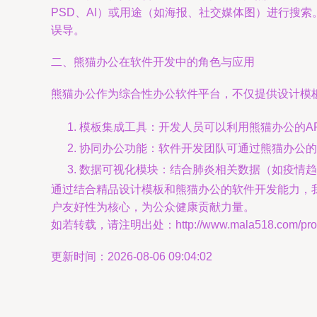
PSD、AI）或用途（如海报、社交媒体图）进行搜
误导。
二、熊猫办公在软件开发中的角色与应用
熊猫办公作为综合性办公软件平台，不仅提供设计模
模板集成工具：开发人员可以利用熊猫办公的A
协同办公功能：软件开发团队可通过熊猫办公的
数据可视化模块：结合肺炎相关数据（如疫情趋
通过结合精品设计模板和熊猫办公的软件开发能力，
户友好性为核心，为公众健康贡献力量。
如若转载，请注明出处：http://www.mala518.com/produ
更新时间：2026-08-06 09:04:02