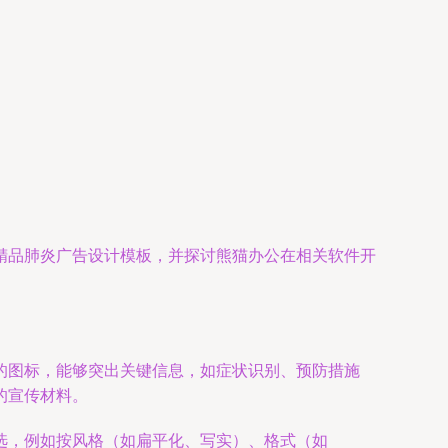
精品肺炎广告设计模板，并探讨熊猫办公在相关软件开
的图标，能够突出关键信息，如症状识别、预防措施
的宣传材料。
选，例如按风格（如扁平化、写实）、格式（如