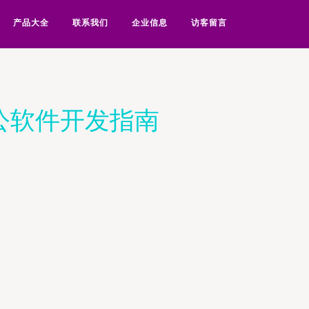
产品大全
联系我们
企业信息
访客留言
公软件开发指南