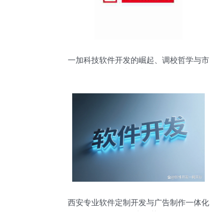
一加科技软件开发的崛起、调校哲学与市
场竞争力解析
西安专业软件定制开发与广告制作一体化
服务商推荐