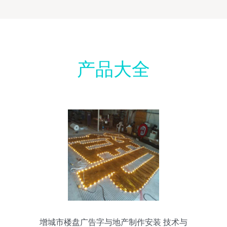
产品大全
增城市楼盘广告字与地产制作安装 技术与