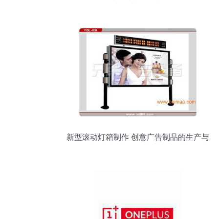
与细节图鉴赏
新型滚动灯箱制作 创意广告制品的生产与
发展前景