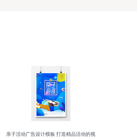
亲子活动广告设计模板 打造精品活动的视