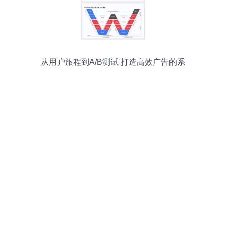
从用户旅程到A/B测试 打造高效广告的系
统性框架