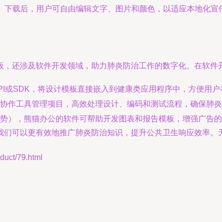
索。下载后，用户可自由编辑文字、图片和颜色，以适应本地化
板，还涉及软件开发领域，助力肺炎防治工作的数字化。在软件
PI或SDK，将设计模板直接嵌入到健康类应用程序中，方便用
协作工具管理项目，高效处理设计、编码和测试流程，确保肺炎
势），熊猫办公的软件可帮助开发图表和报告模板，增强广告的
我们可以更有效地推广肺炎防治知识，提升公共卫生响应效率。
ct/79.html