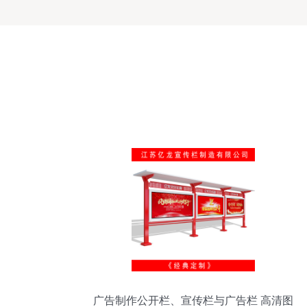
广告制作公开栏、宣传栏与广告栏 高清图