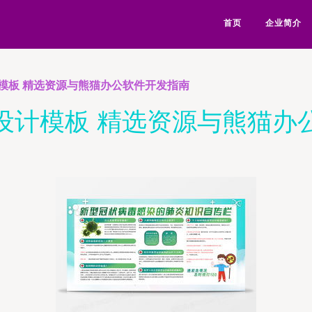
首页
企业简介
模板 精选资源与熊猫办公软件开发指南
设计模板 精选资源与熊猫办