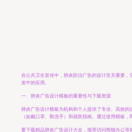
在公共卫生宣传中，肺炎防治广告的设计至关重要，
发中的应用。
一、肺炎广告设计模板的重要性与下载资源
肺炎广告设计模板为机构和个人提供了专业、高效的
（如戴口罩、勤洗手）和就医指南。通过使用模板，
要下载精品肺炎广告设计大全，推荐访问熊猫办公等