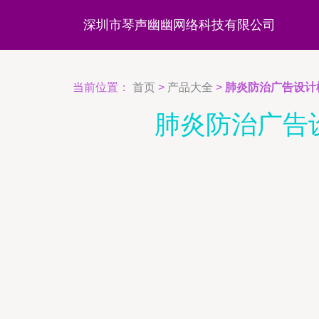
深圳市琴声幽幽网络科技有限公司
当前位置：
首页
>
产品大全
>
肺炎防治广告设计
肺炎防治广告